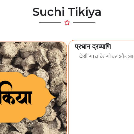
Suchi Tikiya
प्रधान द्रव्याणि
देशी गाय के गोबर और आयु