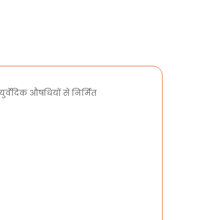
र्वेदिक औषधियों से निर्मित