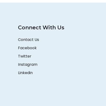
Connect With Us
Contact Us
Facebook
Twitter
Instagram
Linkedin